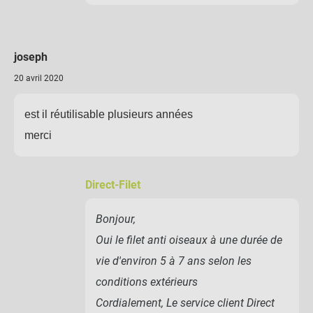
joseph
20 avril 2020
est il réutilisable plusieurs années
merci
Direct-Filet
Bonjour,
Oui le filet anti oiseaux à une durée de
vie d'environ 5 à 7 ans selon les
conditions extérieurs
Cordialement, Le service client Direct