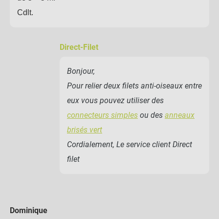
Cdlt.
Direct-Filet
Bonjour,
Pour relier deux filets anti-oiseaux entre
eux vous pouvez utiliser des
connecteurs simples
ou des
anneaux
brisés vert
Cordialement, Le service client Direct
filet
Dominique