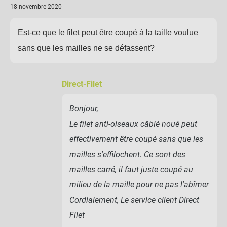
18 novembre 2020
Est-ce que le filet peut être coupé à la taille voulue
sans que les mailles ne se défassent?
Direct-Filet
Bonjour,
Le filet anti-oiseaux câblé noué peut
effectivement être coupé sans que les
mailles s'effilochent. Ce sont des
mailles carré, il faut juste coupé au
milieu de la maille pour ne pas l'abîmer
Cordialement, Le service client Direct
Filet