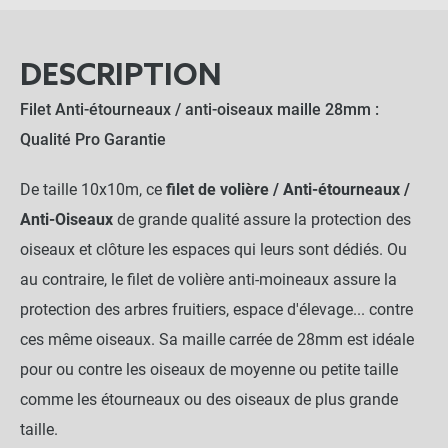
DESCRIPTION
Filet Anti-étourneaux / anti-oiseaux maille 28mm :
Qualité Pro Garantie
De taille 10x10m, ce
filet de volière / Anti-étourneaux /
Anti-Oiseaux
de grande qualité assure la protection des
oiseaux et clôture les espaces qui leurs sont dédiés. Ou
au contraire, le filet de volière anti-moineaux assure la
protection des arbres fruitiers, espace d'élevage... contre
ces même oiseaux. Sa maille carrée de 28mm est idéale
pour ou contre les oiseaux de moyenne ou petite taille
comme les étourneaux ou des oiseaux de plus grande
taille.