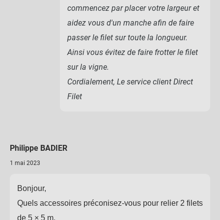
commencez par placer votre largeur et
aidez vous d'un manche afin de faire
passer le filet sur toute la longueur.
Ainsi vous évitez de faire frotter le filet
sur la vigne.
Cordialement, Le service client Direct
Filet
Philippe BADIER
1 mai 2023
Bonjour,
Quels accessoires préconisez-vous pour relier 2 filets
de 5 × 5 m.