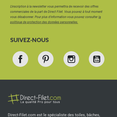
L'inscription à la newsletter vous permettra de recevoir des offres
commerciales de la part de Direct Filet. Vous pouvez à tout moment
vous désabonner. Pour plus d'information vous pouvez consulter
la
politique de protection des données personnelles.
SUIVEZ-NOUS
Facebook
Pinterest
Instagram
YouT
Direct-Filet.com est le spécialiste des toiles, bâches,