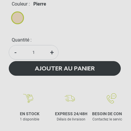
Couleur :
Pierre
Pierre
Quantité :
-
+
AJOUTER AU PANIER
EN STOCK
EXPRESS 24/48H
BESOIN DE CONSEIL
1 disponible
Délais de livraison
Contactez le service clie