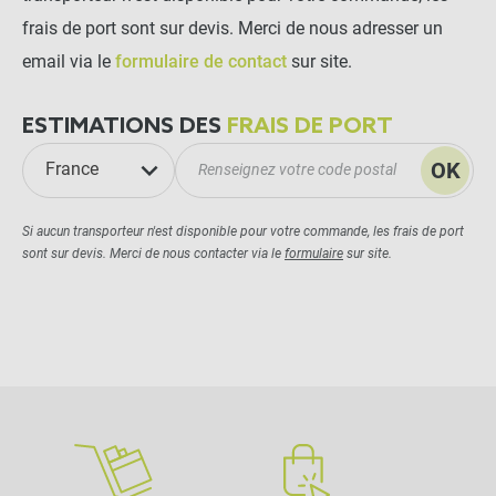
frais de port sont sur devis. Merci de nous adresser un
email via le
formulaire de contact
sur site.
ESTIMATIONS DES
FRAIS DE PORT
OK
France
Si aucun transporteur n'est disponible pour votre commande, les frais de port
sont sur devis. Merci de nous contacter via le
formulaire
sur site.