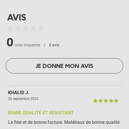
AVIS
0
note moyenne
|
0 avis
JE DONNE MON AVIS
KHALID J.
26 septembre 2025
BINNE QUALITÉ ET RÉSISTANT
Le filet et de bonne facture. Matériaux de bonne qualité.