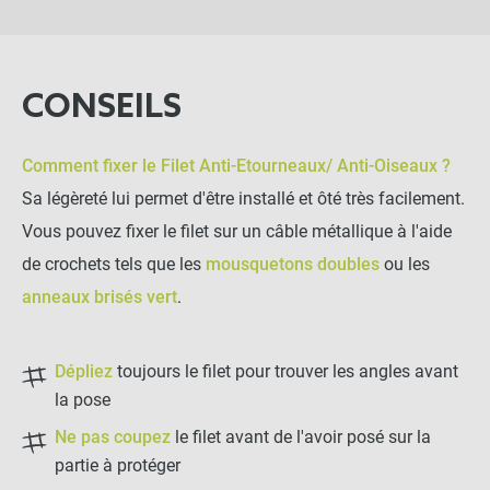
CONSEILS
Comment fixer le Filet Anti-Etourneaux/ Anti-Oiseaux ?
Sa légèreté lui permet d'être installé et ôté très facilement.
Vous pouvez fixer le filet sur un câble métallique à l'aide
de crochets tels que les
mousquetons doubles
ou les
anneaux brisés vert
.
Dépliez
toujours le filet pour trouver les angles avant
la pose
Ne pas coupez
le filet avant de l'avoir posé sur la
partie à protéger