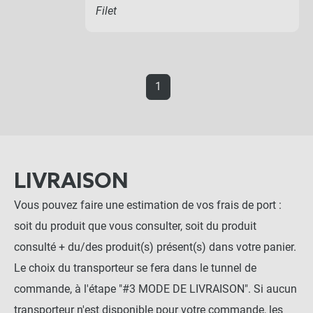
Filet
1
LIVRAISON
Vous pouvez faire une estimation de vos frais de port :
soit du produit que vous consulter, soit du produit
consulté + du/des produit(s) présent(s) dans votre panier.
Le choix du transporteur se fera dans le tunnel de
commande, à l'étape "#3 MODE DE LIVRAISON". Si aucun
transporteur n'est disponible pour votre commande, les