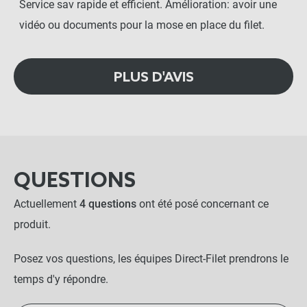
Service sav rapide et efficient. Amélioration: avoir une
vidéo ou documents pour la mose en place du filet.
PLUS D'AVIS
QUESTIONS
Actuellement
4 questions
ont été posé concernant ce
produit.
Posez vos questions, les équipes Direct-Filet prendrons le
temps d'y répondre.