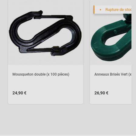
Rupture de stock
Mousqueton double (x 100 pièces)
Anneaux Brisés Vert (x 1
24,90 €
26,90 €