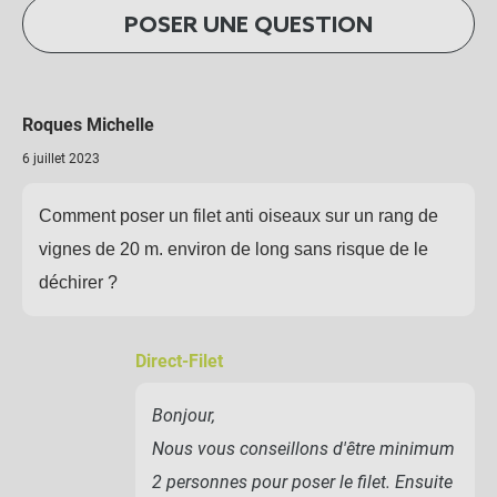
POSER UNE QUESTION
Roques Michelle
6 juillet 2023
Comment poser un filet anti oiseaux sur un rang de
vignes de 20 m. environ de long sans risque de le
déchirer ?
Direct-Filet
Bonjour,
Nous vous conseillons d'être minimum
2 personnes pour poser le filet. Ensuite