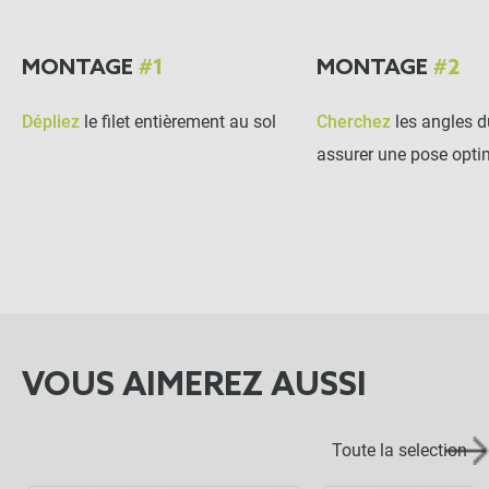
MONTAGE
#1
MONTAGE
#2
Dépliez
le filet entièrement au sol
Cherchez
les angles du
assurer une pose opti
VOUS AIMEREZ AUSSI
Toute la selection