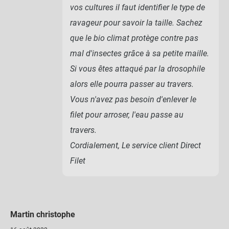
vos cultures il faut identifier le type de
ravageur pour savoir la taille. Sachez
que le bio climat protège contre pas
mal d'insectes grâce à sa petite maille.
Si vous êtes attaqué par la drosophile
alors elle pourra passer au travers.
Vous n'avez pas besoin d'enlever le
filet pour arroser, l'eau passe au
travers.
Cordialement, Le service client Direct
Filet
Martin christophe