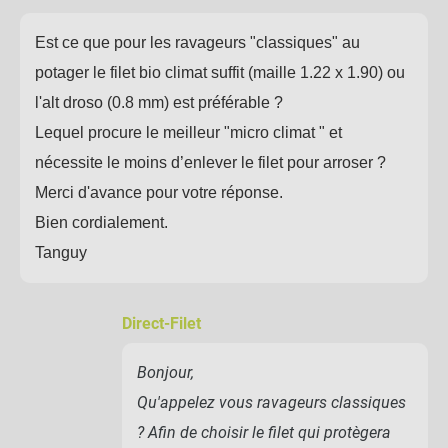
Est ce que pour les ravageurs "classiques" au
potager le filet bio climat suffit (maille 1.22 x 1.90) ou
l'alt droso (0.8 mm) est préférable ?
Lequel procure le meilleur "micro climat " et
nécessite le moins d’enlever le filet pour arroser ?
Merci d'avance pour votre réponse.
Bien cordialement.
Tanguy
Direct-Filet
Bonjour,
Qu'appelez vous ravageurs classiques
? Afin de choisir le filet qui protègera