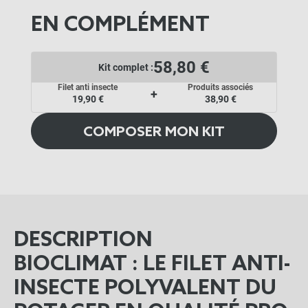
EN COMPLÉMENT
58,80 €
Kit complet :
Filet anti insecte
Produits associés
+
19,90 €
38,90 €
COMPOSER MON KIT
DESCRIPTION
BIOCLIMAT : LE FILET ANTI-
INSECTE POLYVALENT DU