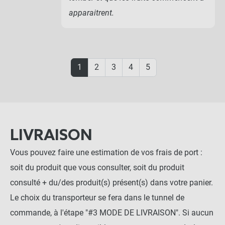
apparaitrent.
1
2
3
4
5
LIVRAISON
Vous pouvez faire une estimation de vos frais de port :
soit du produit que vous consulter, soit du produit
consulté + du/des produit(s) présent(s) dans votre panier.
Le choix du transporteur se fera dans le tunnel de
commande, à l'étape "#3 MODE DE LIVRAISON". Si aucun