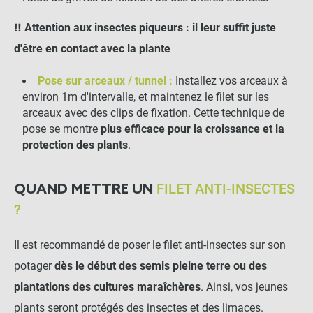
‼️ Attention aux insectes piqueurs : il leur suffit juste
d'être en contact avec la plante
Pose sur arceaux / tunnel :
Installez vos arceaux à
environ 1m d'intervalle, et maintenez le filet sur les
arceaux avec des
clips de fixation
. Cette technique de
pose se montre
plus efficace pour la croissance et la
protection des plants
.
FILET ANTI-INSECTES
QUAND METTRE UN
?
Il est recommandé de poser le filet anti-insectes sur son
potager
dès le début des semis pleine terre ou des
plantations des cultures maraîchères
. Ainsi, vos jeunes
plants seront protégés des insectes et des limaces.