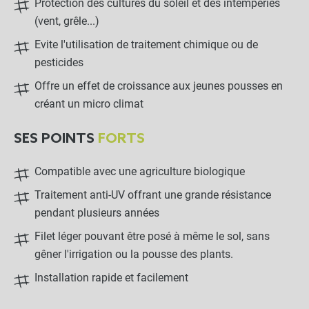
Protection des cultures du soleil et des intempéries
(vent, grêle...)
Evite l'utilisation de traitement chimique ou de
pesticides
Offre un effet de croissance aux jeunes pousses en
créant un micro climat
SES POINTS
FORTS
Compatible avec une agriculture biologique
Traitement anti-UV offrant une grande résistance
pendant plusieurs années
Filet léger pouvant être posé à même le sol, sans
gêner l'irrigation ou la pousse des plants.
Installation rapide et facilement