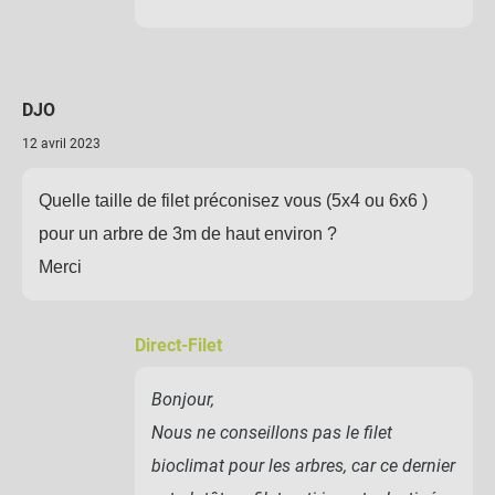
DJO
12 avril 2023
Quelle taille de filet préconisez vous (5x4 ou 6x6 )
pour un arbre de 3m de haut environ ?
Merci
Direct-Filet
Bonjour,
Nous ne conseillons pas le filet
bioclimat pour les arbres, car ce dernier