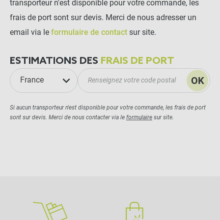
transporteur n'est disponible pour votre commande, les
frais de port sont sur devis. Merci de nous adresser un
email via le
formulaire de contact
sur site.
ESTIMATIONS DES
FRAIS DE PORT
OK
France
Si aucun transporteur n'est disponible pour votre commande, les frais de port
sont sur devis. Merci de nous contacter via le
formulaire
sur site.