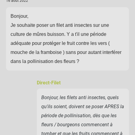
16 août 2022
Bonjour,
Je souhaite poser un filet anti insectes sur une
culture de mûres buisson. Y a t'il une période
adéquate pour protéger le fruit contre les vers (
mouche de la framboise ) sans pour autant interférer
dans la pollinisation des fleurs ?
Direct-Filet
Bonjour, les filets anti insectes, quels
qu'ils soient, doivent se poser APRES la
période de pollinisation, dès que les
fleurs / bourgeons commencent à
tomber et que les fruits commencent à