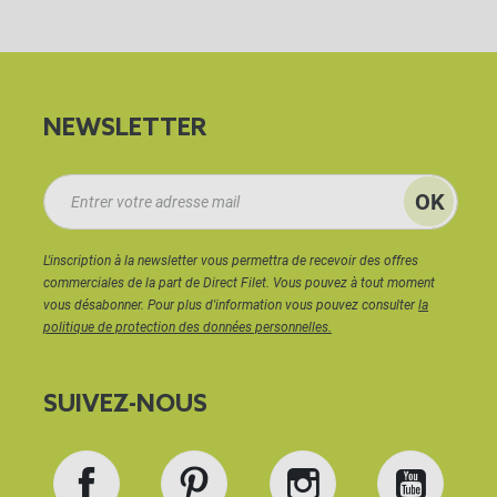
NEWSLETTER
L'inscription à la newsletter vous permettra de recevoir des offres
commerciales de la part de Direct Filet. Vous pouvez à tout moment
vous désabonner. Pour plus d'information vous pouvez consulter
la
politique de protection des données personnelles.
SUIVEZ-NOUS