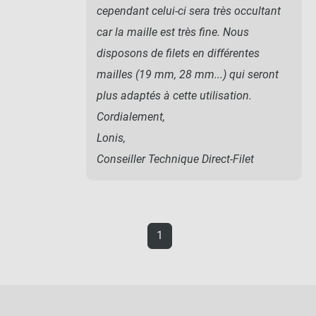
cependant celui-ci sera très occultant
car la maille est très fine. Nous
disposons de filets en différentes
mailles (19 mm, 28 mm...) qui seront
plus adaptés à cette utilisation.
Cordialement,
Lonis,
Conseiller Technique Direct-Filet
1