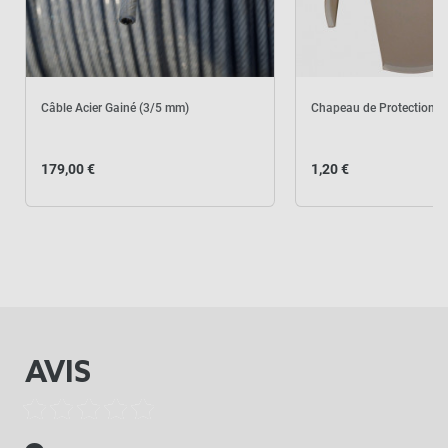
Câble Acier Gainé (3/5 mm)
Chapeau de Protection -
179,00 €
1,20 €
AVIS