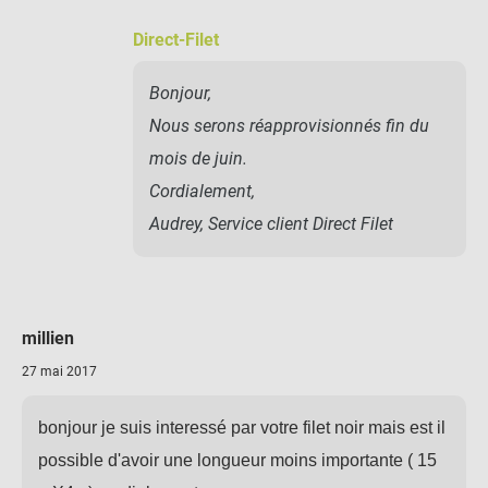
Direct-Filet
Bonjour,
Nous serons réapprovisionnés fin du
mois de juin.
Cordialement,
Audrey, Service client Direct Filet
millien
27 mai 2017
bonjour je suis interessé par votre filet noir mais est il
possible d'avoir une longueur moins importante ( 15