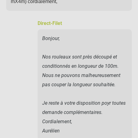
mX4m) cordialement,
Direct-Filet
Bonjour,
Nos rouleaux sont près découpé et
conditionnés en longueur de 100m.
Nous ne pouvons malheureusement
pas couper la longueur souhaitée.
Je reste à votre disposition poyr toutes
demande complémentaires.
Cordialement,
Aurélien