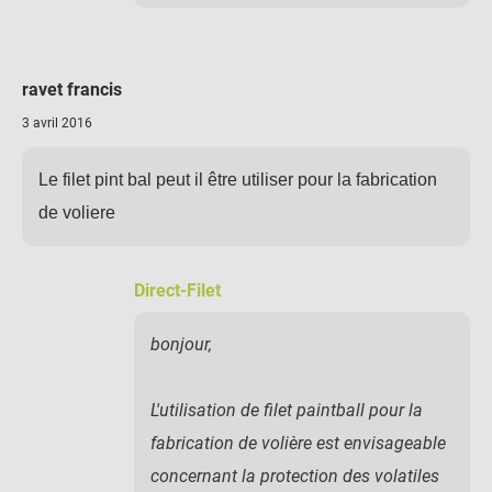
ravet francis
3 avril 2016
Le filet pint bal peut il être utiliser pour la fabrication
de voliere
Direct-Filet
bonjour,
L'utilisation de filet paintball pour la
fabrication de volière est envisageable
concernant la protection des volatiles