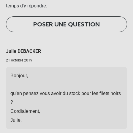
temps d'y répondre.
POSER UNE QUESTION
Julie DEBACKER
21 octobre 2019
Bonjour,
qu'en pensez vous avoir du stock pour les filets noirs
?
Cordialement,
Julie.