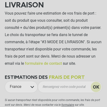
LIVRAISON
Vous pouvez faire une estimation de vos frais de port :
soit du produit que vous consulter, soit du produit
consulté + du/des produit(s) présent(s) dans votre panier.
Le choix du transporteur se fera dans le tunnel de
commande, à l'étape "#3 MODE DE LIVRAISON". Si aucun
transporteur n'est disponible pour votre commande, les
frais de port sont sur devis. Merci de nous adresser un
email via le
formulaire de contact
sur site.
ESTIMATIONS DES
FRAIS DE PORT
OK
France
Si aucun transporteur n'est disponible pour votre commande, les frais de port
sont sur devis. Merci de nous contacter via le
formulaire
sur site.