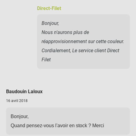
Direct-Filet
Bonjour,
Nous n'aurons plus de
réapprovisionnement sur cette couleur.
Cordialement, Le service client Direct
Filet
Baudouin Laloux
16 avril 2018
Bonjour,
Quand pensez-vous l'avoir en stock ? Merci