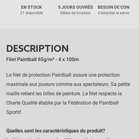
EN STOCK
5 JOURS OUVRÉS
BESOIN DE CONSEIL
21 disponible
Délais de livraison
Contactez le service clie
DESCRIPTION
Filet Paintball 65g/m² - 4 x 100m
Le filet de protection Paintball assure une protection
maximale aux joueurs comme aux spectateurs. Sa petite
maille retient les billes de peinture. Le filet respecte la
Charte Qualité établie par la Fédération de Paintball
Sportif.
Quelles sont les caractéristiques du produit?