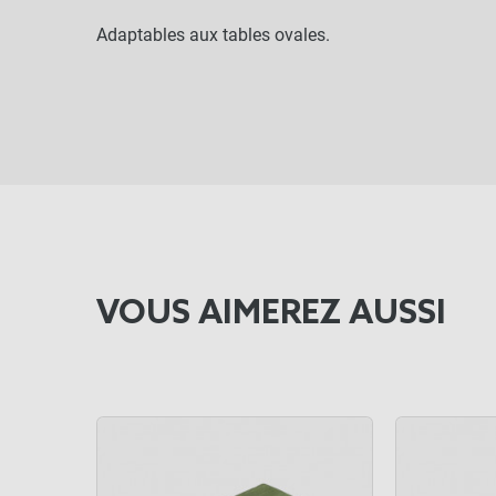
Adaptables aux tables ovales.
VOUS AIMEREZ AUSSI