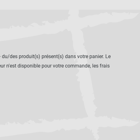
+ du/des produit(s) présent(s) dans votre panier. Le
r n'est disponible pour votre commande, les frais