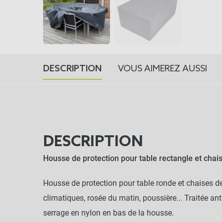
DESCRIPTION
VOUS AIMEREZ AUSSI
DESCRIPTION
Housse de protection pour table rectangle et chais
Housse de protection pour table ronde et chaises de 
climatiques, rosée du matin, poussière... Traitée ant
serrage en nylon en bas de la housse.