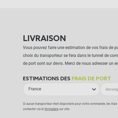
LIVRAISON
Vous pouvez faire une estimation de vos frais de por
choix du transporteur se fera dans le tunnel de co
de port sont sur devis. Merci de nous adresser un e
ESTIMATIONS DES
FRAIS DE PORT
France
Si aucun transporteur n'est disponible pour votre commande, les frais
contacter via le
formulaire
sur site.