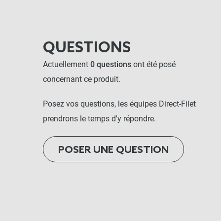
QUESTIONS
Actuellement
0 questions
ont été posé
concernant ce produit.
Posez vos questions, les équipes Direct-Filet
prendrons le temps d'y répondre.
POSER UNE QUESTION