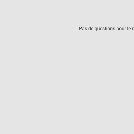
Pas de questions pour le