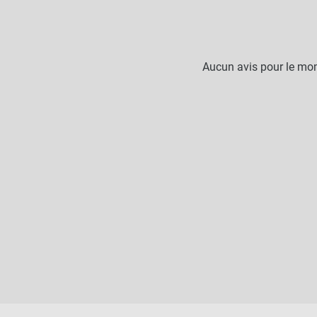
Aucun avis pour le mo