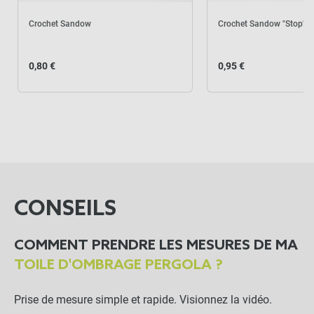
Crochet Sandow
Crochet Sandow "Stop"
0,80 €
0,95 €
CONSEILS
COMMENT PRENDRE LES MESURES DE MA
TOILE D'OMBRAGE PERGOLA ?
Prise de mesure simple et rapide. Visionnez la vidéo.