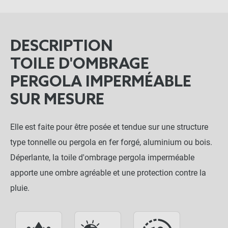
DESCRIPTION
TOILE D'OMBRAGE
PERGOLA IMPERMÉABLE
SUR MESURE
Elle est faite pour être posée et tendue sur une structure
type tonnelle ou pergola en fer forgé, aluminium ou bois.
Déperlante, la toile d'ombrage pergola imperméable
apporte une ombre agréable et une protection contre la
pluie.