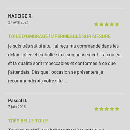
NADEIGE R.
27 avril 2021
TOILE D'OMBRAGE IMPERMÉABLE SUR MESURE
je suis très satisfaite. j'ai reçu ma commande dans les
délais. pliée et emballée très soigneusement. La couleur
et la qualité sont impeccables et conformes à ce que
j'attendais. Dès que l'occasion se présentera je
recommanderais votre site....
Pascal D.
7 juin 2018
TRÈS BELLE TOILE