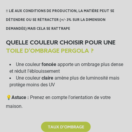
‼️ LIÉ AUX CONDITIONS DE PRODUCTION, LA MATIÈRE PEUT SE
DÉTENDRE OU SE RÉTRACTER (+/- 3% SUR LA DIMENSION
DEMANDÉE) MAIS CELA SE RATTRAPE
QUELLE COULEUR CHOISIR POUR UNE
TOILE D'OMBRAGE PERGOLA ?
Une couleur
foncée
apporte un ombrage plus dense
et réduit l'éblouissement
Une couleur
claire
amène plus de luminosité mais
protège moins des UV
💡
Astuce :
Prenez en compte l'orientation de votre
maison.