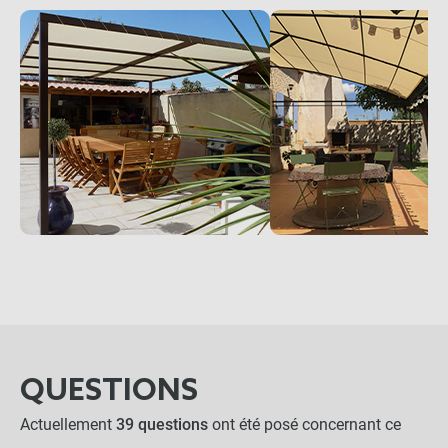
QUESTIONS
Actuellement
39 questions
ont été posé concernant ce