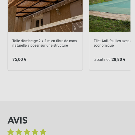
Toile d'ombrage 2 x 2 m en fibre de coco
Filet Anti-feuilles avec oei
naturelle à poser sur une structure
économique
75,00 €
28,80 €
à partir de
AVIS