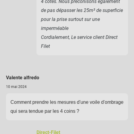
4 côtés. Nous préconisons également
de pas dépasser les 25m² de superficie
pour la prise surtout sur une
imperméable
Cordialement, Le service client Direct
Filet
Valente alfredo
10 mai 2024
Comment prendre les mesures d'une voile d'ombrage
qui sera tendue par les 4 coins ?
Direct-Filet