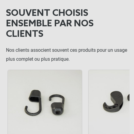
SOUVENT CHOISIS
ENSEMBLE PAR NOS
CLIENTS
Nos clients associent souvent ces produits pour un usage
plus complet ou plus pratique.