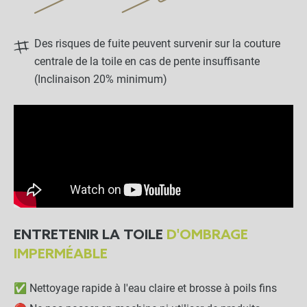
Des risques de fuite peuvent survenir sur la couture
centrale de la toile en cas de pente insuffisante
(Inclinaison 20% minimum)
ENTRETENIR LA TOILE
D'OMBRAGE
IMPERMÉABLE
✅ Nettoyage rapide à l'eau claire et brosse à poils fins