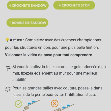
💡
Astuce :
Complétez avec des crochets champignons
pour les structures en bois pour une plus belle finition.
Visionnez la vidéo de pose pour tout comprendre
Si vous installez la toile sur une pergola adossée à un
mur, fixez-la également au mur pour une meilleur
stabilité
Pour les grandes tailles avec couture, posez-la dans
le sens de la pente pour éviter l'infiltration d'eau.