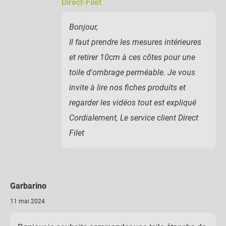
Direct-Filet
Bonjour,
Il faut prendre les mesures intérieures
et retirer 10cm à ces côtes pour une
toile d'ombrage perméable. Je vous
invite à lire nos fiches produits et
regarder les vidéos tout est expliqué
Cordialement, Le service client Direct
Filet
Garbarino
11 mai 2024