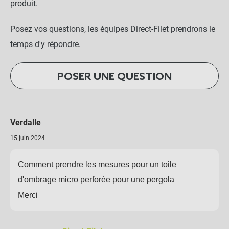
produit.
Posez vos questions, les équipes Direct-Filet prendrons le
temps d'y répondre.
POSER UNE QUESTION
Verdalle
15 juin 2024
Comment prendre les mesures pour un toile
d'ombrage micro perforée pour une pergola
Merci