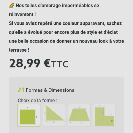
🌈
Nos toiles d’ombrage imperméables se
réinventent !
Si vous aviez repéré une couleur auparavant, sachez
qu’elle a évolué pour encore plus de style et d’éclat —
une belle occasion de donner un nouveau look à votre
terrasse !
28,99 €
TTC
#
1
Formes & Dimensions
Choix de la forme :