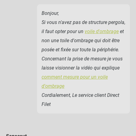
Bonjour,
Si vous n'avez pas de structure pergola,
il faut opter pour un
voile d'ombrage
et
non une toile d'ombrage qui doit être
posée et fixée sur toute la périphérie.
Concernant la prise de mesure je vous
laisse visionner la vidéo qui explique
comment mesure pour un voile
d'ombrage
Cordialement, Le service client Direct
Filet