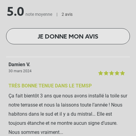
5.0
note moyenne
|
2 avis
JE DONNE MON AVIS
Damien V.
30 mars 2024
TRÈS BONNE TENUE DANS LE TEMSP
Ça fait bientôt 3 ans que nous avons installé la toile sur
notre terrasse et nous la laissons toute l’année ! Nous
habitons dans le sud et il y a du mistral… Elle est
toujours étanche et ne montre aucun signe d’usure.
Nous sommes vraiment...