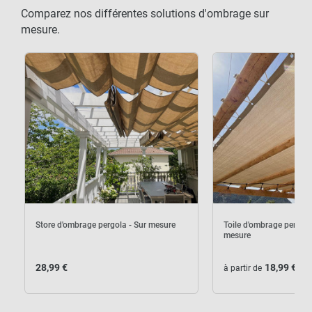
Comparez nos différentes solutions d'ombrage sur
mesure.
Store d'ombrage pergola - Sur mesure
Toile d'ombrage pergola
mesure
28,99 €
18,99 €
à partir de