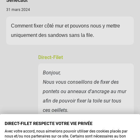
Senecaut
31 mars 2024
Comment fixer côté mur et pouvons nous y mettre
uniquement des sandows sans la file.
Direct-Filet
Bonjour,
Nous vous conseillons de fixer des
pontets ou anneaux d'ancrage au mur
afin de pouvoir fixer la toile sur tous
ces oeillets.
Cordialement, Le service client Direct
DIRECT-FILET RESPECTE VOTRE VIE PRIVÉE
Filet
Avec votre accord, nous aimerions pouvoir utiliser des cookies placés par
nous et/ou nos partenaires sur ce site. Certains sont nécessaires au bon