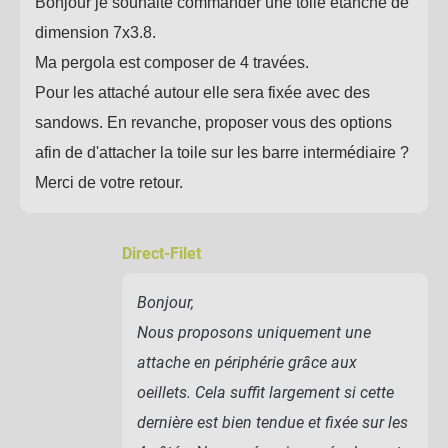
Bonjour je souhaite commander une toile étanche de
dimension 7x3.8.
Ma pergola est composer de 4 travées.
Pour les attaché autour elle sera fixée avec des
sandows. En revanche, proposer vous des options
afin de d'attacher la toile sur les barre intermédiaire ?
Merci de votre retour.
Direct-Filet
Bonjour,
Nous proposons uniquement une
attache en périphérie grâce aux
oeillets. Cela suffit largement si cette
dernière est bien tendue et fixée sur les