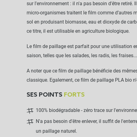
sur l'environnement : il n'a pas besoin d'être retiré. Il
micro-organismes traitent le film comme d’autres m
sol en produisant biomasse, eau et dioxyde de carbo
ce titre, il est utilisable en agriculture biologique.
Le film de paillage est parfait pour une utilisation 
saison, telles que les salades, les radis, les fraises...
A noter que ce film de paillage bénéficie des mêmes
classique. Egalement, ce film de paillage PLA bio n
SES POINTS
FORTS
100% biodégradable - zéro trace sur l'environ
N'a pas besoin d'être enlever, il suffit de l'ent
un paillage naturel.