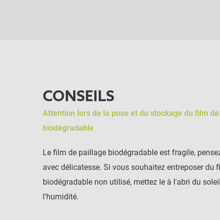
CONSEILS
Attention lors de la pose et du stockage du film de
biodégradable
Le film de paillage biodégradable est fragile, pense
avec délicatesse. Si vous souhaitez entreposer du f
biodégradable non utilisé, mettez le à l'abri du solei
l'humidité.