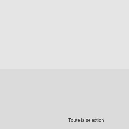
Toute la selection