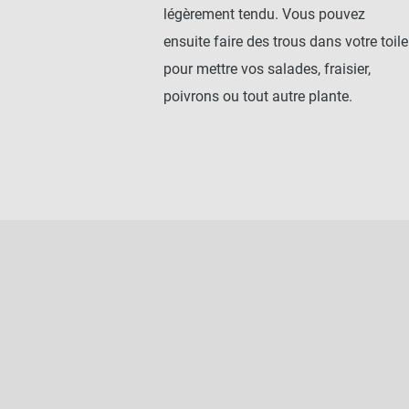
légèrement tendu. Vous pouvez
ensuite faire des trous dans votre toile
pour mettre vos salades, fraisier,
poivrons ou tout autre plante.