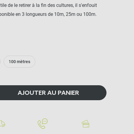
e de le retirer à la fin des cultures, il s'enfouit
ponible en 3 longueurs de 10m, 25m ou 100m.
100 mètres
AJOUTER AU PANIER