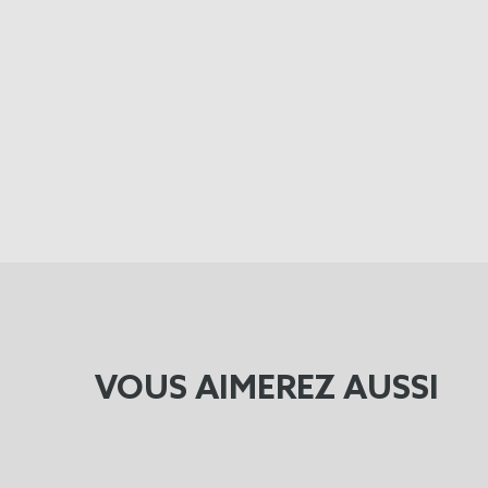
VOUS AIMEREZ AUSSI