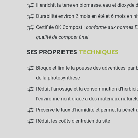
Il enrichit la terre en biomasse, eau et dioxyde
Durabilité environ 2 mois en été et 6 mois en hi
Certifiée OK Compost :
conforme aux normes EN
qualité de compost final
SES PROPRIETES
TECHNIQUES
Bloque et limite la pousse des adventices, par
de la photosynthèse
Réduit l'arrosage et la consommation d'herbicid
l'environnement grâce à des matériaux naturel
Préserve le taux d'humidité et permet la pénétra
Réduit les coûts d'entretien du site