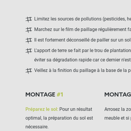
Limitez les sources de pollutions (pesticides, he
Marchez sur le film de paillage régulièrement 
Il est fortement déconseillé de pailler sur un sol
L'apport de terre se fait par le trou de plantati
éviter sa dégradation rapide car ce dernier n'est
Veillez à la finition du paillage à la base de la
MONTAGE
#1
MONTA
Préparez le sol:
Pour un résultat
Arrosez la zo
optimal, la préparation du sol est
meuble et si 
nécessaire.