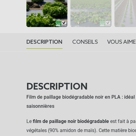
DESCRIPTION
CONSEILS
VOUS AIME
DESCRIPTION
Film de paillage biodégradable noir en PLA : idéal
saisonnières
Le
film de paillage noir biodégradable
est fait à pa
végétales (90% amidon de maïs). Cette matière bio