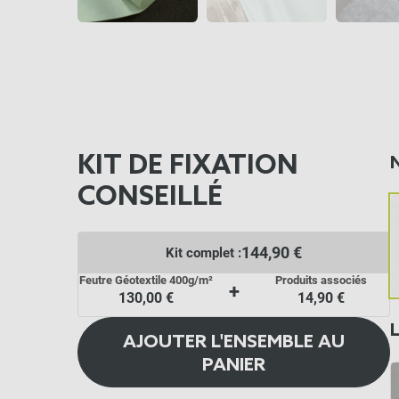
KIT DE FIXATION
CONSEILLÉ
144,90 €
Kit complet :
Feutre Géotextile 400g/m²
Produits associés
+
130,00 €
14,90 €
AJOUTER L'ENSEMBLE AU
PANIER