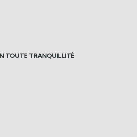
N TOUTE TRANQUILLITÉ