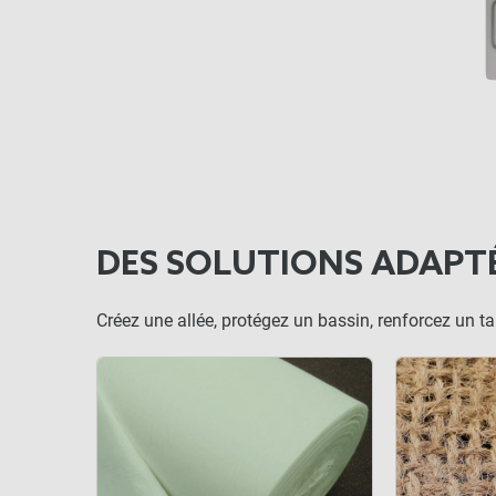
DES SOLUTIONS ADAPT
Créez une allée, protégez un bassin, renforcez un t