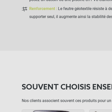
Renforcement :
Le feutre géotextile résiste à 
supporter seul, il augmente ainsi la stabilité d
SOUVENT CHOISIS ENSE
Nos clients associent souvent ces produits pour un