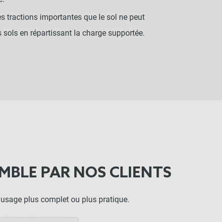
des tractions importantes que le sol ne peut
es sols en répartissant la charge supportée.
MBLE PAR NOS CLIENTS
 usage plus complet ou plus pratique.