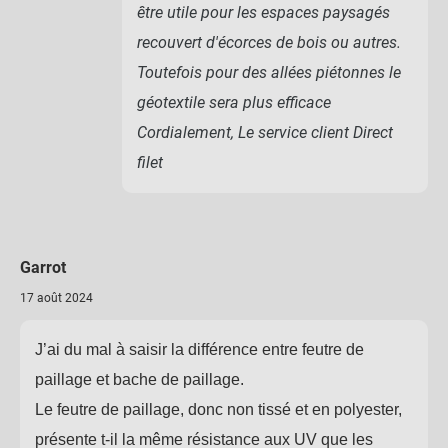
être utile pour les espaces paysagés
recouvert d'écorces de bois ou autres.
Toutefois pour des allées piétonnes le
géotextile sera plus efficace
Cordialement, Le service client Direct
filet
Garrot
17 août 2024
J’ai du mal à saisir la différence entre feutre de
paillage et bache de paillage.
Le feutre de paillage, donc non tissé et en polyester,
présente t-il la même résistance aux UV que les