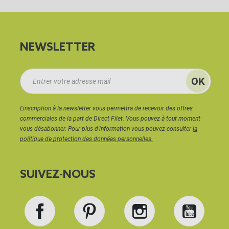
NEWSLETTER
L'inscription à la newsletter vous permettra de recevoir des offres
commerciales de la part de Direct Filet. Vous pouvez à tout moment
vous désabonner. Pour plus d'information vous pouvez consulter
la
politique de protection des données personnelles.
SUIVEZ-NOUS