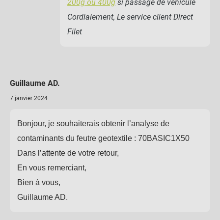
200g ou 400g
si passage de véhicule
Cordialement, Le service client Direct
Filet
Guillaume AD.
7 janvier 2024
Bonjour, je souhaiterais obtenir l’analyse de
contaminants du feutre geotextile : 70BASIC1X50
Dans l’attente de votre retour,
En vous remerciant,
Bien à vous,
Guillaume AD.