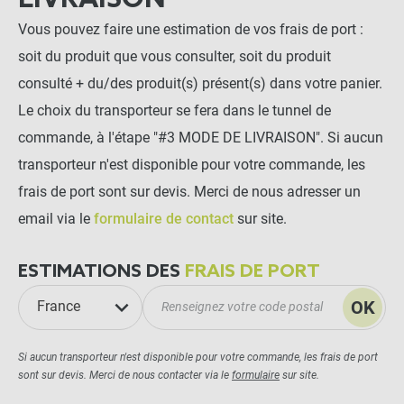
Vous pouvez faire une estimation de vos frais de port :
soit du produit que vous consulter, soit du produit
consulté + du/des produit(s) présent(s) dans votre panier.
Le choix du transporteur se fera dans le tunnel de
commande, à l'étape "#3 MODE DE LIVRAISON". Si aucun
transporteur n'est disponible pour votre commande, les
frais de port sont sur devis. Merci de nous adresser un
email via le
formulaire de contact
sur site.
ESTIMATIONS DES
FRAIS DE PORT
OK
France
Si aucun transporteur n'est disponible pour votre commande, les frais de port
sont sur devis. Merci de nous contacter via le
formulaire
sur site.