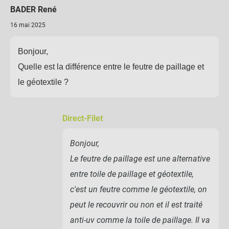
BADER René
16 mai 2025
Bonjour,
Quelle est la différence entre le feutre de paillage et
le géotextile ?
Direct-Filet
Bonjour,
Le feutre de paillage est une alternative
entre toile de paillage et géotextile,
c'est un feutre comme le géotextile, on
peut le recouvrir ou non et il est traité
anti-uv comme la toile de paillage. Il va