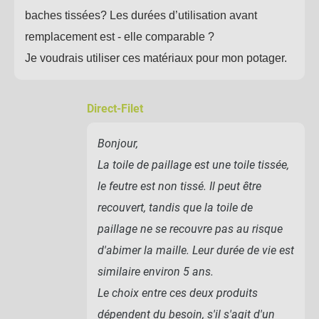
baches tissées? Les durées d’utilisation avant
remplacement est - elle comparable ?
Je voudrais utiliser ces matériaux pour mon potager.
Direct-Filet
Bonjour,
La toile de paillage est une toile tissée,
le feutre est non tissé. Il peut être
recouvert, tandis que la toile de
paillage ne se recouvre pas au risque
d'abimer la maille. Leur durée de vie est
similaire environ 5 ans.
Le choix entre ces deux produits
dépendent du besoin, s'il s'agit d'un