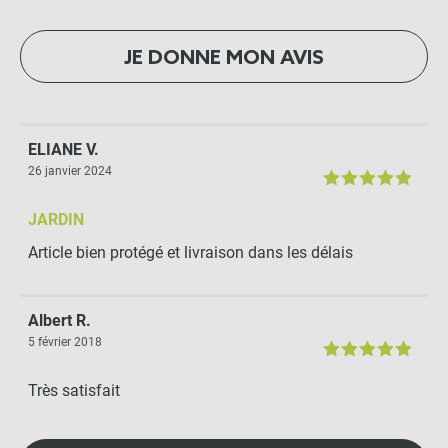
JE DONNE MON AVIS
ELIANE V.
26 janvier 2024
JARDIN
Article bien protégé et livraison dans les délais
Albert R.
5 février 2018
Très satisfait