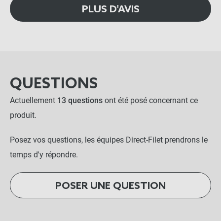
PLUS D'AVIS
QUESTIONS
Actuellement
13 questions
ont été posé concernant ce
produit.
Posez vos questions, les équipes Direct-Filet prendrons le
temps d'y répondre.
POSER UNE QUESTION