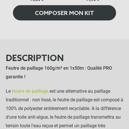
COMPOSER MON KIT
DESCRIPTION
Feutre de paillage 160g/m² en 1x50m : Qualité PRO
garantie !
Le
feutre de paillage
est une alternative au paillage
traditionnel : non tissé, le feutre de paillage est composé à
100% de polyester entièrement recyclable. A la différence
d'une toile anti-algue, le feutre de paillage transmettra au
terrain toute l'eau reçue et permet un paillage très