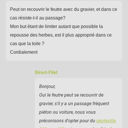
Peut on recouvrir le feutre avec du gravier, et dans ce
cas résiste-t-il au passage?
Mon but étant de limiter autant que possible la
repousse des herbes, est il plus approprié dans ce
cas que la toile ?
Cordialement
Direct-Filet
Bonjour,
Oui le feutre peut se recouvrir de
gravier, s'il y a un passage fréquent
piéton ou voiture, nous vous
préconisons d'opter pour du
géotextile