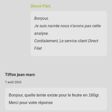
Direct-Filet
Bonjour,
Je suis navrée nous n'avons pas cette
analyse.
Cordialement, Le service client Direct
Filet
Tiffon jean marc
7 août 2023
Bonjour, quelle teinte existe pour le feutre en 160gr.
Merci pour votre réponse