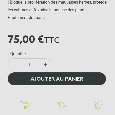
! Bloque la prolifération des mauvaises herbes, protège
les cultures et favorise la pousse des plants.
Hautement drainant.
75,00 €
TTC
Quantité :
-
+
AJOUTER AU PANIER