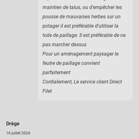
maintien de talus, ou d'empêcher les
pousse de mauvaises herbes sur un
potager il est préférable d'utiliser la
toile de paillage. Il est préférable de ne
pas marcher dessus
Pour un aménagement paysager le
feutre de paillage convient
parfaitement
Cordialement, Le service client Direct
Filet
Drège
16 juillet 2024