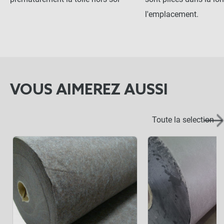
l'emplacement.
VOUS AIMEREZ AUSSI
Toute la selection