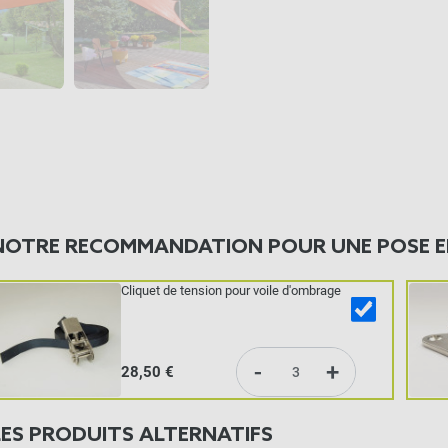
NOTRE RECOMMANDATION POUR UNE POSE E
Cliquet de tension pour voile d'ombrage
-
+
28,50 €
LES PRODUITS ALTERNATIFS