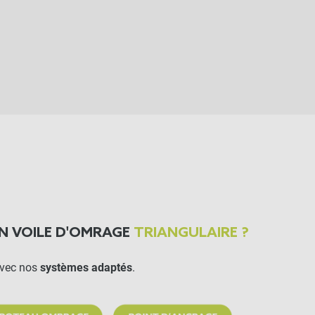
N VOILE D'OMRAGE
TRIANGULAIRE ?
vec nos
systèmes adaptés
.