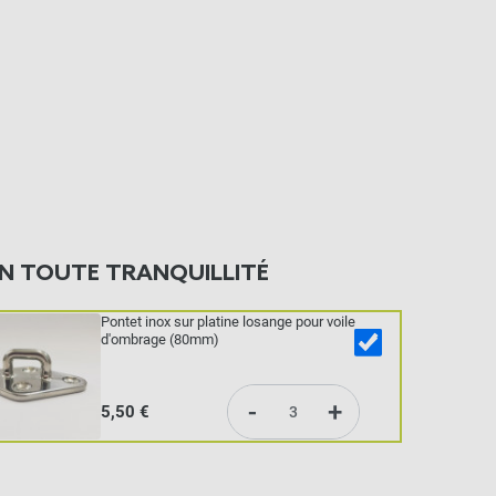
N TOUTE TRANQUILLITÉ
Pontet inox sur platine losange pour voile
d'ombrage (80mm)
-
+
5,50 €