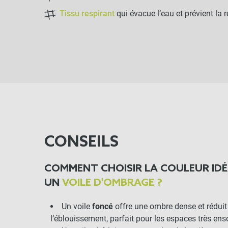
Tissu respirant
qui évacue l’eau et prévient la 
CONSEILS
COMMENT CHOISIR LA COULEUR ID
UN
VOILE D'OMBRAGE ?
Un voile
foncé
offre une ombre dense et réduit
l’éblouissement, parfait pour les espaces très enso