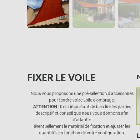
FIXER LE VOILE
Nous vous proposons une pré-sélection d'accessoires
pour tendre votre voile d'ombrage.
ATTENTION
: Il est important de bien lire les parties
descriptif et conseil que nous vous donnons afin
d'adapter
éventuellement le matériel de fixation et ajuster les
quantités en fonction de votre configuration.