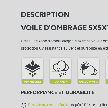
DESCRIPTION
VOILE D'OMBRAGE 5X5
Créez une zone d’ombre élégante avec ce voile d’ombra
protection UV, résistance au vent et durabilité en ext
PERFORMANCE ET DURABILITE
Résiste aux vents forts
jusqu'à 100km/h grâce 