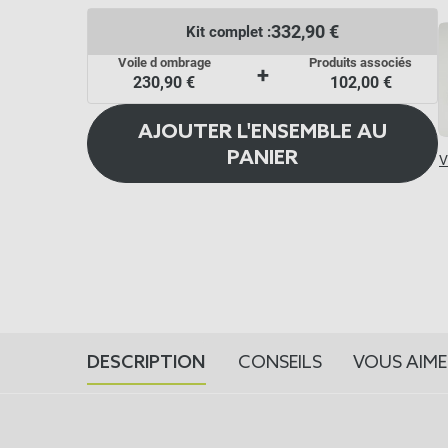
332,90 €
Kit complet :
Voile d ombrage
Produits associés
+
230,90 €
102,00 €
AJOUTER L'ENSEMBLE AU
PANIER
V
DESCRIPTION
CONSEILS
VOUS AIME